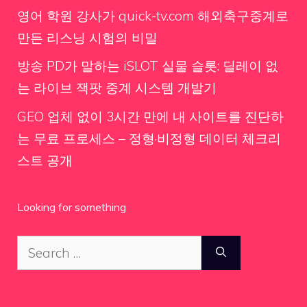
영어 학원 강사가 quick-tv.com 해외축구중계로
만든 리스닝 시험의 비밀
방송 PD가 말하는 iSLOT 실물 슬롯: 딜레이 없
는 라이브 잭팟 중계 시스템 개발기
GEO 업체 없이 3시간 만에 내 사이트를 진단하
는 무료 프로세스 – 정형·비정형 데이터 체크리
스트 공개
Looking for something
Search
for: