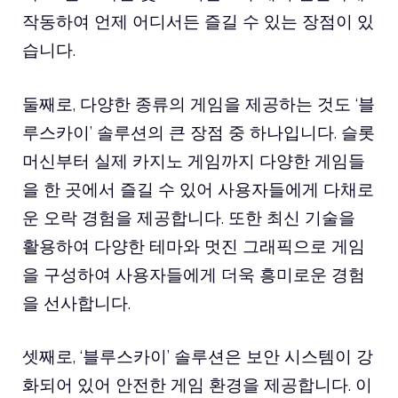
작동하여 언제 어디서든 즐길 수 있는 장점이 있
습니다.
둘째로, 다양한 종류의 게임을 제공하는 것도 ‘블
루스카이’ 솔루션의 큰 장점 중 하나입니다. 슬롯
머신부터 실제 카지노 게임까지 다양한 게임들
을 한 곳에서 즐길 수 있어 사용자들에게 다채로
운 오락 경험을 제공합니다. 또한 최신 기술을
활용하여 다양한 테마와 멋진 그래픽으로 게임
을 구성하여 사용자들에게 더욱 흥미로운 경험
을 선사합니다.
셋째로, ‘블루스카이’ 솔루션은 보안 시스템이 강
화되어 있어 안전한 게임 환경을 제공합니다. 이