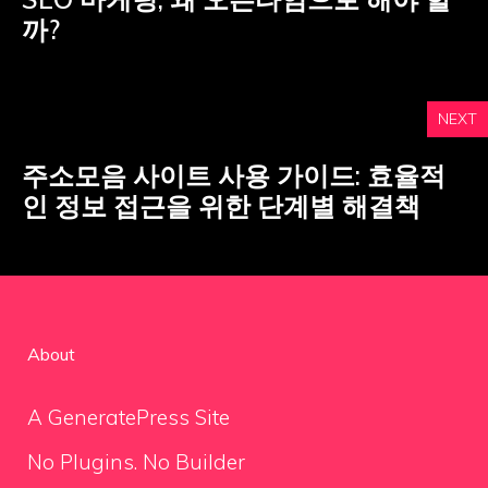
까?
NEXT
주소모음 사이트 사용 가이드: 효율적
인 정보 접근을 위한 단계별 해결책
About
A GeneratePress Site
No Plugins. No Builder