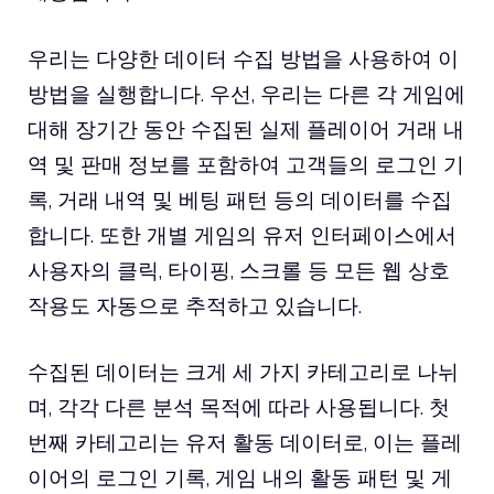
우리는 다양한 데이터 수집 방법을 사용하여 이
방법을 실행합니다. 우선, 우리는 다른 각 게임에
대해 장기간 동안 수집된 실제 플레이어 거래 내
역 및 판매 정보를 포함하여 고객들의 로그인 기
록, 거래 내역 및 베팅 패턴 등의 데이터를 수집
합니다. 또한 개별 게임의 유저 인터페이스에서
사용자의 클릭, 타이핑, 스크롤 등 모든 웹 상호
작용도 자동으로 추적하고 있습니다.
수집된 데이터는 크게 세 가지 카테고리로 나뉘
며, 각각 다른 분석 목적에 따라 사용됩니다. 첫
번째 카테고리는 유저 활동 데이터로, 이는 플레
이어의 로그인 기록, 게임 내의 활동 패턴 및 게