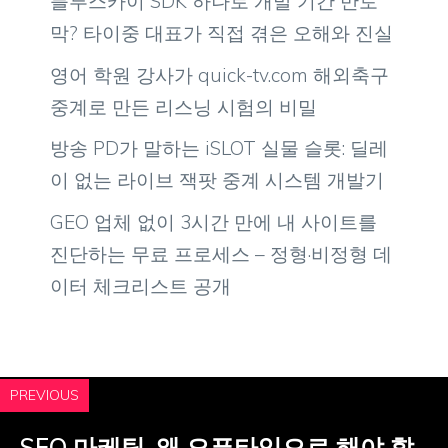
블루스카이 SDK 하나로 개발 기간 반토
막? 타이중 대표가 직접 겪은 오해와 진실
영어 학원 강사가 quick-tv.com 해외축구
중계로 만든 리스닝 시험의 비밀
방송 PD가 말하는 iSLOT 실물 슬롯: 딜레
이 없는 라이브 잭팟 중계 시스템 개발기
GEO 업체 없이 3시간 만에 내 사이트를
진단하는 무료 프로세스 – 정형·비정형 데
이터 체크리스트 공개
PREVIOUS
SEO 마케팅, 왜 오픈타임으로 해야 할