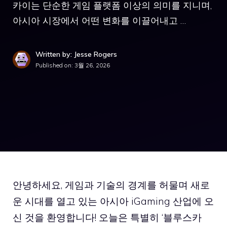
카이는 단순한 게임 플랫폼 이상의 의미를 지니며,
아시아 시장에서 어떤 변화를 이끌어내고 …
Written by: Jesse Rogers
Published on:
3월 26, 2026
안녕하세요, 게임과 기술의 경계를 허물며 새로
운 시대를 열고 있는 아시아 iGaming 산업에 오
신 것을 환영합니다! 오늘은 특별히 ‘블루스카