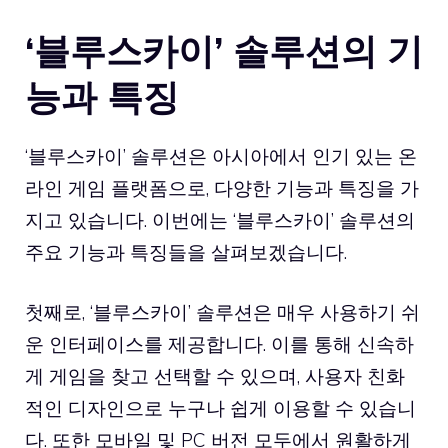
‘블루스카이’ 솔루션의 기
능과 특징
‘블루스카이’ 솔루션은 아시아에서 인기 있는 온
라인 게임 플랫폼으로, 다양한 기능과 특징을 가
지고 있습니다. 이번에는 ‘블루스카이’ 솔루션의
주요 기능과 특징들을 살펴보겠습니다.
첫째로, ‘블루스카이’ 솔루션은 매우 사용하기 쉬
운 인터페이스를 제공합니다. 이를 통해 신속하
게 게임을 찾고 선택할 수 있으며, 사용자 친화
적인 디자인으로 누구나 쉽게 이용할 수 있습니
다. 또한 모바일 및 PC 버전 모두에서 원활하게