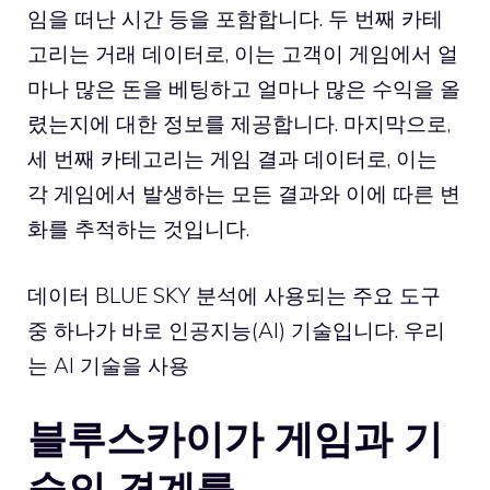
임을 떠난 시간 등을 포함합니다. 두 번째 카테
고리는 거래 데이터로, 이는 고객이 게임에서 얼
마나 많은 돈을 베팅하고 얼마나 많은 수익을 올
렸는지에 대한 정보를 제공합니다. 마지막으로,
세 번째 카테고리는 게임 결과 데이터로, 이는
각 게임에서 발생하는 모든 결과와 이에 따른 변
화를 추적하는 것입니다.
데이터
BLUE SKY
분석에 사용되는 주요 도구
중 하나가 바로 인공지능(AI) 기술입니다. 우리
는 AI 기술을 사용
블루스카이가 게임과 기
술의 경계를