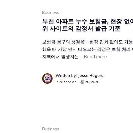
Business
부천 아파트 누수 보험금, 현장 없이
위 사이트의 감정서 발급 기준
보험금 청구의 첫걸음 – 현장 입회 없이도 가
했을 때 가장 먼저 떠오르는 걱정은 보험 처리 
지역에서 발생하는 …
Read more
Written by: Jesse Rogers
Published on:
5월 20, 2026
Business