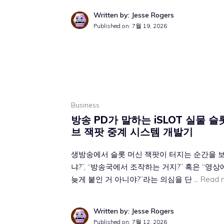
Written by: Jesse Rogers
Published on:
7월 19, 2026
Business
방송 PD가 말하는 iSLOT 실물 슬
브 잭팟 중계 시스템 개발기
생방송에서 슬롯 머신 잭팟이 터지는 순간을 보
냐?”, “방송국에서 조작하는 거지?” 혹은 “
늦게 붙인 거 아니야?”라는 의심을 단 …
Read 
Written by: Jesse Rogers
Published on:
7월 12, 2026