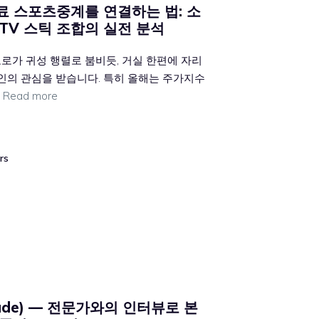
료 스포츠중계를 연결하는 법: 소
TV 스틱 조합의 실전 분석
로가 귀성 행렬로 붐비듯, 거실 한편에 자리
주인의 관심을 받습니다. 특히 올해는 주가지수
…
Read more
rs
ade) — 전문가와의 인터뷰로 본