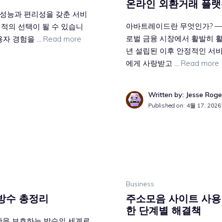
온라인 외환거래 플랫
성능과 편리성을 갖춘 서비
아바트레이드란 무엇인가? — 
적의 선택이 될 수 있습니
로벌 금융 시장에서 활발히 활
용자 경험을 …
Read more
년 설립된 이후 안정적인 서
에게 사랑받고 …
Read more
Written by: Jesse Roge
Published on:
4월 17, 2026
Business
방수 총정리
주소모음 사이트 사용
한 단계별 해결책
간을 보호하는 방수의 세계로