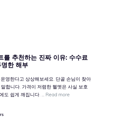
를 추천하는 진짜 이유: 수수료
투명한 해부
 운영한다고 상상해보세요. 단골 손님이 찾아
고 말합니다. 가격이 저렴한 헬멧은 사실 보호
에도 쉽게 깨집니다. …
Read more
rs