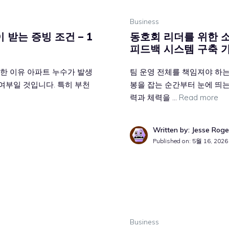
Business
 받는 증빙 조건 – 1
동호회 리더를 위한 
피드백 시스템 구축 
능한 이유 아파트 누수가 발생
팀 운영 전체를 책임져야 하는 
여부일 것입니다. 특히 부천
봉을 잡는 순간부터 눈에 띄는
력과 체력을 …
Read more
Written by: Jesse Roge
Published on:
5월 16, 2026
Business