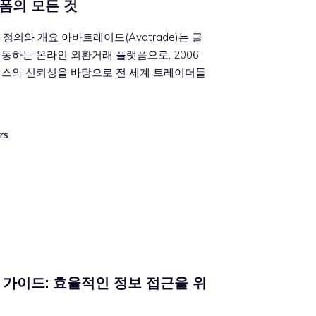
폼의 모든 것
정의와 개요 아바트레이드(Avatrade)는 글
동하는 온라인 외환거래 플랫폼으로, 2006
비스와 신뢰성을 바탕으로 전 세계 트레이더들
rs
 가이드: 효율적인 정보 접근을 위