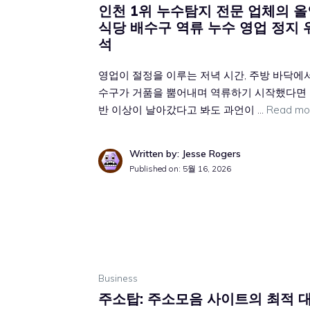
인천 1위 누수탐지 전문 업체의 올
식당 배수구 역류 누수 영업 정지 
석
영업이 절정을 이루는 저녁 시간, 주방 바닥에
수구가 거품을 뿜어내며 역류하기 시작했다면 
반 이상이 날아갔다고 봐도 과언이 …
Read mo
Written by: Jesse Rogers
Published on:
5월 16, 2026
Business
주소탑: 주소모음 사이트의 최적 