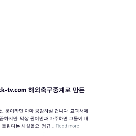
ck-tv.com 해외축구중계로 만든
신 분이라면 아마 공감하실 겁니다. 교과서에
끔하지만, 막상 원어민과 마주하면 그들이 내
 들린다는 사실을요. 정규 …
Read more