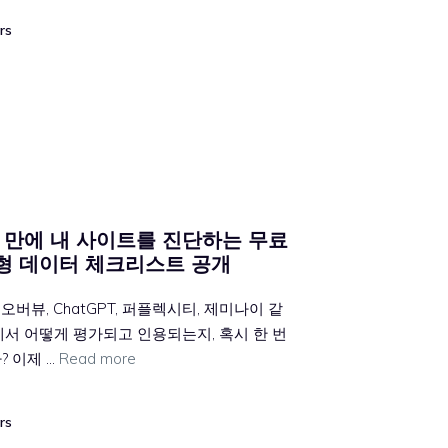
rs
간 만에 내 사이트를 진단하는 무료
정형 데이터 체크리스트 공개
오버뷰, ChatGPT, 퍼플렉시티, 제미나이 같
속에서 어떻게 평가되고 인용되는지, 혹시 한 번
? 이제 …
Read more
rs