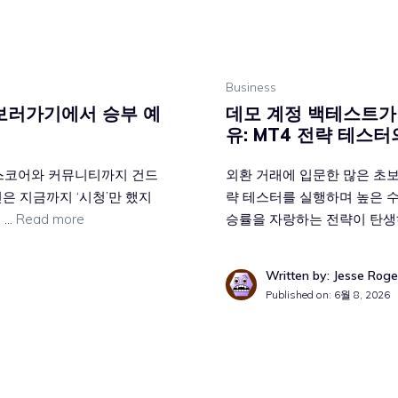
Business
 보러가기에서 승부 예
데모 계정 백테스트가
유: MT4 전략 테스터
이 스코어와 커뮤니티까지 건드
외환 거래에 입문한 많은 초
신은 지금까지 ‘시청’만 했지
략 테스터를 실행하며 높은 수
 …
Read more
승률을 자랑하는 전략이 탄생하
Written by: Jesse Roge
Published on:
6월 8, 2026