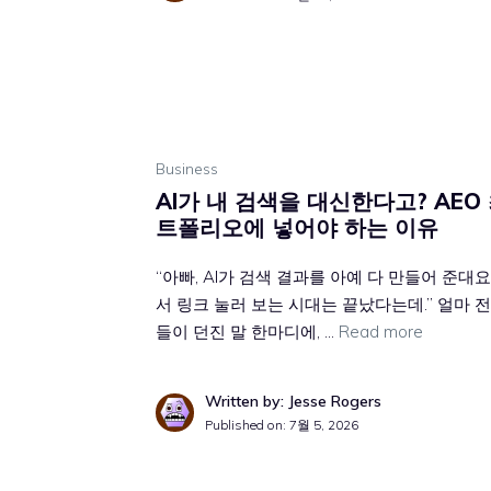
Business
AI가 내 검색을 대신한다고? AEO
트폴리오에 넣어야 하는 이유
“아빠, AI가 검색 결과를 아예 다 만들어 준대
서 링크 눌러 보는 시대는 끝났다는데.” 얼마 
들이 던진 말 한마디에, …
Read more
Written by: Jesse Rogers
Published on:
7월 5, 2026