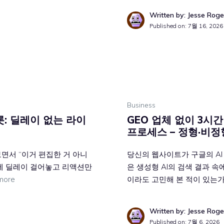
Written by: Jesse Roge
Published on:
7월 16, 2026
Business
롯: 딜레이 없는 라이
GEO 업체 없이 3시
프로세스 – 정형·비
면서 “이거 편집한 거 아니
당신의 웹사이트가 구글의 AI 
영상에 딜레이 걸어놓고 리액션만
은 생성형 AI의 검색 결과 
more
이라도 고민해 본 적이 있는가
Written by: Jesse Roge
Published on:
7월 6, 2026