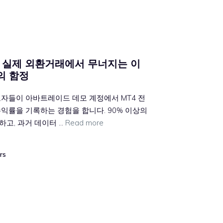
 실제 외환거래에서 무너지는 이
의 함정
보자들이 아바트레이드 데모 계정에서 MT4 전
익률을 기록하는 경험을 합니다. 90% 이상의
고, 과거 데이터 …
Read more
rs