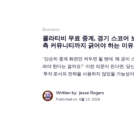
Business
콜라티비 무료 중계, 경기 스코어
측 커뮤니티까지 긁어야 하는 이유
“단순히 중계 화면만 켜두면 될 텐데, 왜 굳
려야 한다는 걸까요?” 이런 의문이 든다면, 당
‘투자’로서의 전략을 사용하지 않았을 가능성이
Written by: Jesse Rogers
Published on:
6월 13, 2026