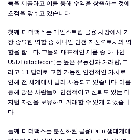
품을 제공하고 이를 통해 수익을 창출하는 것에
초점을 맞추고 있습니다.
첫째, 테더맥스는 메인스트림 금융 시장에서 가
장 중요한 역할 중 하나인 안전 자산으로서의 역
할을 합니다. 그들의 대표적인 제품 중 하나인
USDT(stablecoin)는 높은 유동성과 거래량, 그
리고 1:1 달러로 교환 가능한 안정적인 가치로
인해 전 세계에서 널리 사용되고 있습니다. 이를
통해 많은 사람들이 안정적이고 신뢰도 있는 디
지털 자산을 보유하며 거래할 수 있게 되었습니
다.
둘째, 테더맥스는 분산화된 금융(DiFi) 생태계에