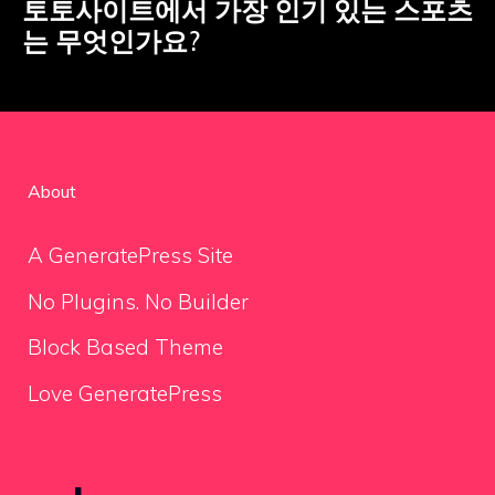
토토사이트에서 가장 인기 있는 스포츠
는 무엇인가요?
About
A GeneratePress Site
No Plugins. No Builder
Block Based Theme
Love GeneratePress