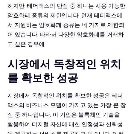
하지만, 테더맥스의 단점 중 하나는 사용 가능한
암호화폐 종류의 제한입니다. 현재 테더맥스에
서 지원하는 암호화폐 종류는 네 가지로 제한되
어 있습니다. 따라서 다양한 암호화폐를 거래하
고 싶은 경우에
시장에서 독창적인 위치
를 확보한 성공
시장에서 독창적인 위치를 확보한 성공은 테더
맥스의 비즈니스 모델이 가지고 있는 가장 큰 장
점 중 하나입니다. 이 기업은 블록체인 기술을
활용하여 디지털 자산에 대한 안정성과 신뢰성
을 제공하는 서비스를 제공하고 있습니다. 이러