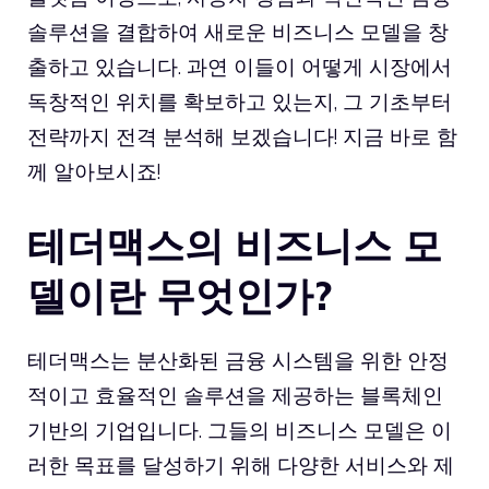
솔루션을 결합하여 새로운 비즈니스 모델을 창
출하고 있습니다. 과연 이들이 어떻게 시장에서
독창적인 위치를 확보하고 있는지, 그 기초부터
전략까지 전격 분석해 보겠습니다! 지금 바로 함
께 알아보시죠!
테더맥스의 비즈니스 모
델이란 무엇인가?
테더맥스는 분산화된 금융 시스템을 위한 안정
적이고 효율적인 솔루션을 제공하는 블록체인
기반의 기업입니다. 그들의 비즈니스 모델은 이
러한 목표를 달성하기 위해 다양한 서비스와 제