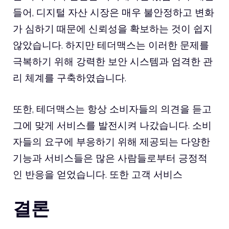
들어, 디지털 자산 시장은 매우 불안정하고 변화
가 심하기 때문에 신뢰성을 확보하는 것이 쉽지
않았습니다. 하지만 테더맥스는 이러한 문제를
극복하기 위해 강력한 보안 시스템과 엄격한 관
리 체계를 구축하였습니다.
또한, 테더맥스는 항상 소비자들의 의견을 듣고
그에 맞게 서비스를 발전시켜 나갔습니다. 소비
자들의 요구에 부응하기 위해 제공되는 다양한
기능과 서비스들은 많은 사람들로부터 긍정적
인 반응을 얻었습니다. 또한 고객 서비스
결론