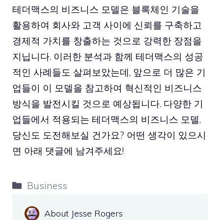
테더맥스의 비즈니스 모델은 블록체인 기술을
활용하여 회사와 고객 사이에 신뢰를 구축하고
경제적 가치를 창출하는 것으로 강력한 장점을
지닙니다. 이러한 분석과 함께 테더맥스의 성공
적인 사례들도 살펴보았는데, 앞으로 더 많은 기
업들이 이 모델을 참고하여 혁신적인 비즈니스
방식을 발전시킬 것으로 예상됩니다. 다양한 기
업들에서 적용되는 테더맥스의 비즈니스 모델,
당신도 도전해보실 건가요? 어떤 생각이 있으시
면 아래 댓글에 남겨주세요!
Categories
Business
About Jesse Rogers