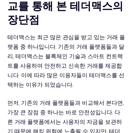
교를 통해 본 테더맥스의
장단점
테더맥스는 최근 많은 관심을 받고 있는 거래 플
랫폼 중 하나입니다. 기존의 거래 플랫폼들과 달
리, 테더맥스는 블록체인 기술과 스마트 컨트랙
트를 사용하여 안전하고 신속한 거래를 제공합
니다. 이에 따라 많은 이용자들이 테더맥스를 선
택하는 이유가 되었습니다.
먼저, 기존의 거래 플랫폼들과 비교해서 본다면,
가장 큰 장점 중 하나는 바로 안전성입니다. 다
른 거래 플랫폼에서는 사용자의 자금을 보관하
기 때문에 해킹 위험에 노출될 수 있지만, 테더