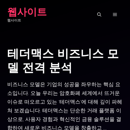
Skip
웹사이트
to
MENU
웹사이트
content
테더맥스 비즈니스 모
델 전격 분석
비즈니스 모델은 기업의 성공을 좌우하는 핵심 요
소입니다. 오늘 우리는 암호화폐 세계에서 뜨거운
이슈로 떠오르고 있는 ‘테더맥스’에 대해 깊이 파헤
쳐 보겠습니다. 테더맥스는 단순한 거래 플랫폼 이
상으로, 사용자 경험과 혁신적인 금융 솔루션을 결
합하여 새로운 비즈니스 모델을 창출하고 …