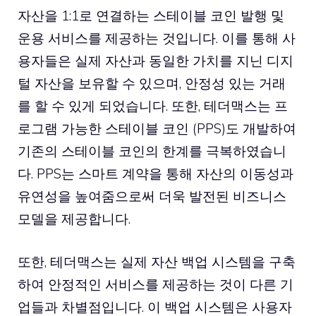
자산을 1:1로 연결하는 스테이블 코인 발행 및
운용 서비스를 제공하는 것입니다. 이를 통해 사
용자들은 실제 자산과 동일한 가치를 지닌 디지
털 자산을 보유할 수 있으며, 안정성 있는 거래
를 할 수 있게 되었습니다. 또한, 테더맥스는 프
로그램 가능한 스테이블 코인 (PPS)도 개발하여
기존의 스테이블 코인의 한계를 극복하였습니
다. PPS는 스마트 계약을 통해 자산의 이동성과
유연성을 높여줌으로써 더욱 발전된 비즈니스
모델을 제공합니다.
또한, 테더맥스는 실제 자산 백업 시스템을 구축
하여 안정적인 서비스를 제공하는 것이 다른 기
업들과 차별점입니다. 이 백업 시스템은 사용자