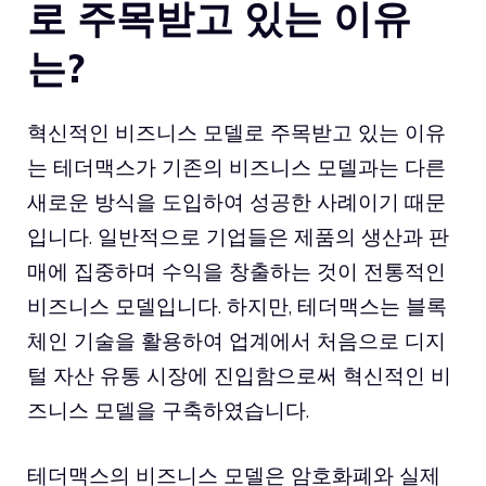
로 주목받고 있는 이유
는?
혁신적인 비즈니스 모델로 주목받고 있는 이유
는 테더맥스가 기존의 비즈니스 모델과는 다른
새로운 방식을 도입하여 성공한 사례이기 때문
입니다. 일반적으로 기업들은 제품의 생산과 판
매에 집중하며 수익을 창출하는 것이 전통적인
비즈니스 모델입니다. 하지만, 테더맥스는 블록
체인 기술을 활용하여 업계에서 처음으로 디지
털 자산 유통 시장에 진입함으로써 혁신적인 비
즈니스 모델을 구축하였습니다.
테더맥스의 비즈니스 모델은 암호화폐와 실제