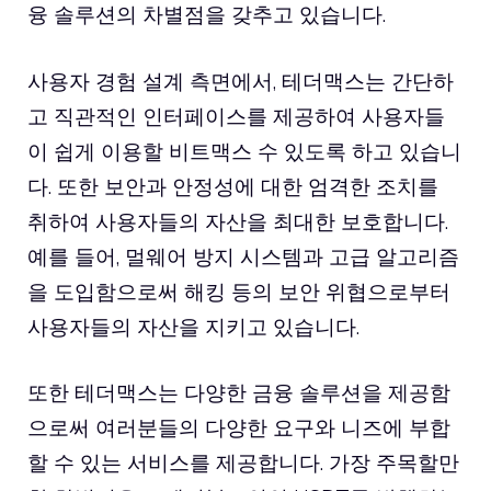
융 솔루션의 차별점을 갖추고 있습니다.
사용자 경험 설계 측면에서, 테더맥스는 간단하
고 직관적인 인터페이스를 제공하여 사용자들
이 쉽게 이용할
비트맥스
수 있도록 하고 있습니
다. 또한 보안과 안정성에 대한 엄격한 조치를
취하여 사용자들의 자산을 최대한 보호합니다.
예를 들어, 멀웨어 방지 시스템과 고급 알고리즘
을 도입함으로써 해킹 등의 보안 위협으로부터
사용자들의 자산을 지키고 있습니다.
또한 테더맥스는 다양한 금융 솔루션을 제공함
으로써 여러분들의 다양한 요구와 니즈에 부합
할 수 있는 서비스를 제공합니다. 가장 주목할만