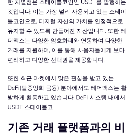
한 차별점은 스테이블코인인 USDT를 발행하는
것입니다. 이는 가장 널리 사용되고 있는 스테이
블코인으로, 디지털 자산의 가치를 안정적으로
유지할 수 있도록 만들어진 자산입니다. 또한 테
더맥스는 다양한 암호화폐와 연동하여 다양한
거래를 지원하며, 이를 통해 사용자들에게 보다
편리하고 다양한 선택권을 제공합니다.
또한 최근 마켓에서 많은 관심을 받고 있는
DeFi(탈중앙화 금융) 분야에서도 테더맥스는 활
발하게 활동하고 있습니다. DeFi 시스템 내에서
USDT 스테이블코
기존 거래 플랫폼과의 비