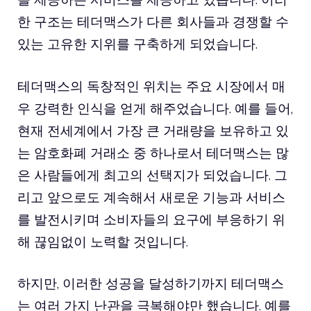
한 구조는 테더맥스가 다른 회사들과 경쟁할 수
있는 고유한 지위를 구축하게 되었습니다.
테더맥스의 독창적인 위치는 주요 시장에서 매
우 강력한 인식을 얻게 해주었습니다. 예를 들어,
현재 전세계에서 가장 큰 거래량을 보유하고 있
는 암호화폐 거래소 중 하나로서 테더맥스는 많
은 사람들에게 최고의 선택지가 되었습니다. 그
리고 앞으로도 계속해서 새로운 기능과 서비스
를 발전시키며 소비자들의 요구에 부응하기 위
해 끊임없이 노력할 것입니다.
하지만, 이러한 성공을 달성하기까지 테더맥스
는 여러 가지 난관을 극복해야만 했습니다. 예를