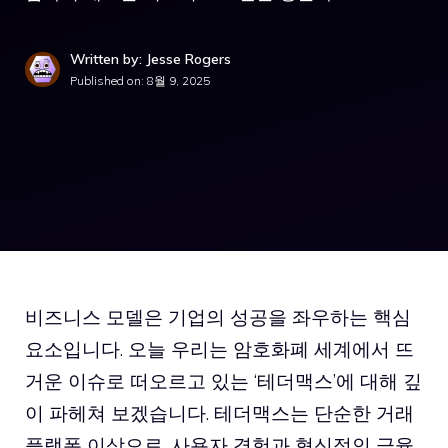
Written by: Jesse Rogers
Published on:
8월 9, 2025
비즈니스 모델은 기업의 성공을 좌우하는 핵심
요소입니다. 오늘 우리는 암호화폐 세계에서 뜨
거운 이슈로 떠오르고 있는 ‘테더맥스’에 대해 깊
이 파헤쳐 보겠습니다. 테더맥스는 단순한 거래
플랫폼 이상으로, 사용자 경험과 혁신적인 금융