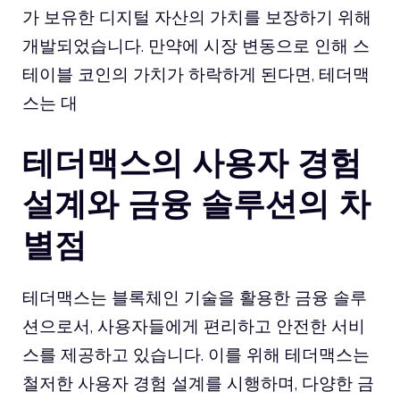
가 보유한 디지털 자산의 가치를 보장하기 위해
개발되었습니다. 만약에 시장 변동으로 인해 스
테이블 코인의 가치가 하락하게 된다면, 테더맥
스는 대
테더맥스의 사용자 경험
설계와 금융 솔루션의 차
별점
테더맥스는 블록체인 기술을 활용한 금융 솔루
션으로서, 사용자들에게 편리하고 안전한 서비
스를 제공하고 있습니다. 이를 위해 테더맥스는
철저한 사용자 경험 설계를 시행하며, 다양한 금