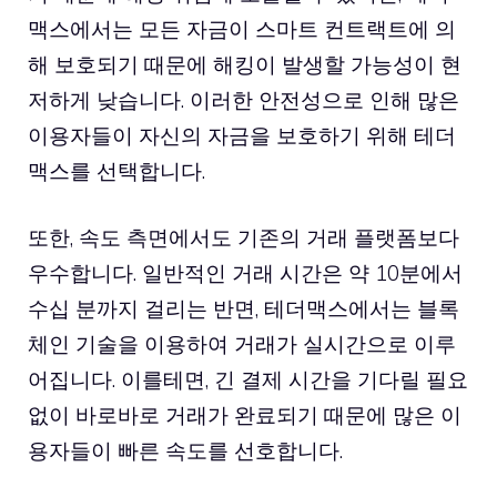
맥스에서는 모든 자금이 스마트 컨트랙트에 의
해 보호되기 때문에 해킹이 발생할 가능성이 현
저하게 낮습니다. 이러한 안전성으로 인해 많은
이용자들이 자신의 자금을 보호하기 위해 테더
맥스를 선택합니다.
또한, 속도 측면에서도 기존의 거래 플랫폼보다
우수합니다. 일반적인 거래 시간은 약 10분에서
수십 분까지 걸리는 반면, 테더맥스에서는 블록
체인 기술을 이용하여 거래가 실시간으로 이루
어집니다. 이를테면, 긴 결제 시간을 기다릴 필요
없이 바로바로 거래가 완료되기 때문에 많은 이
용자들이 빠른 속도를 선호합니다.