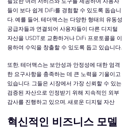
필요한 여러 서비스와 도구를 제공하여 사용자
들이 보다 쉽게 DiFi를 경험할 수 있도록 돕습니
다. 예를 들어, 테더맥스는 다양한 형태의 유동성
공급자들과 연결되어 사용자들이 다른 디지털
자산을 USDT로 교환하거나 DiFi 프로토콜을 이
용하여 수익을 창출할 수 있도록 돕고 있습니다.
또한, 테더맥스는 보안성과 안정성에 대한 엄격
한 요구사항을 충족하는 데 큰 노력을 기울이고
있습니다. 그들은 시장에서 가장 신뢰할 수 있는
검증된 자산으로 인정받기 위해 지속적인 외부
감사를 진행하고 있으며, 새로운 디지털 자산
혁신적인 비즈니스 모델