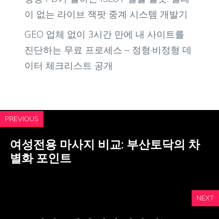
이 없는 라이브 잭팟 중계 시스템 개발기
GEO 업체 없이 3시간 만에 내 사이트를
진단하는 무료 프로세스 – 정형·비정형 데
이터 체크리스트 공개
PREVIOUS
여성전용 마사지 비교: 부산토닥의 차
별화 포인트
NEXT